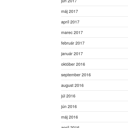
jún 2017
máj 2017
apríl 2017
marec 2017
február 2017
január 2017
október 2016
september 2016
august 2016
júl 2016
jún 2016
máj 2016
apríl 2016