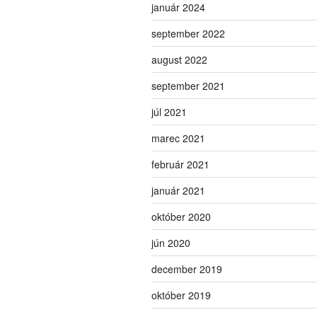
január 2024
september 2022
august 2022
september 2021
júl 2021
marec 2021
február 2021
január 2021
október 2020
jún 2020
december 2019
október 2019