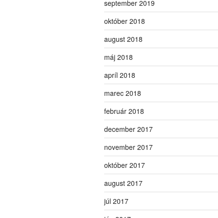
september 2019
október 2018
august 2018
máj 2018
apríl 2018
marec 2018
február 2018
december 2017
november 2017
október 2017
august 2017
júl 2017