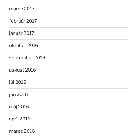
marec 2017
február 2017
január 2017
október 2016
september 2016
august 2016
júl 2016
jún 2016
máj 2016
apríl 2016
marec 2016