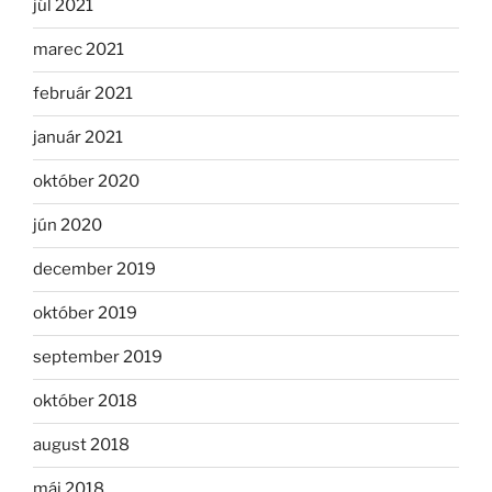
júl 2021
marec 2021
február 2021
január 2021
október 2020
jún 2020
december 2019
október 2019
september 2019
október 2018
august 2018
máj 2018