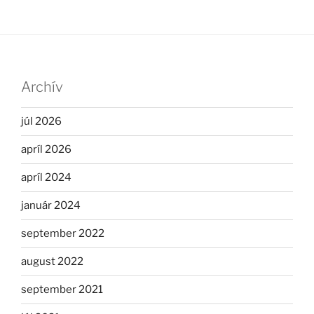
Archív
júl 2026
apríl 2026
apríl 2024
január 2024
september 2022
august 2022
september 2021