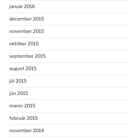
január 2016
december 2015
november 2015
október 2015
september 2015
august 2015
júl 2015
jún 2015
marec 2015
február 2015
november 2014