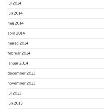
júl 2014
jún 2014
máj 2014
apríl 2014
marec 2014
február 2014
január 2014
december 2013
november 2013
júl 2013
jún 2013