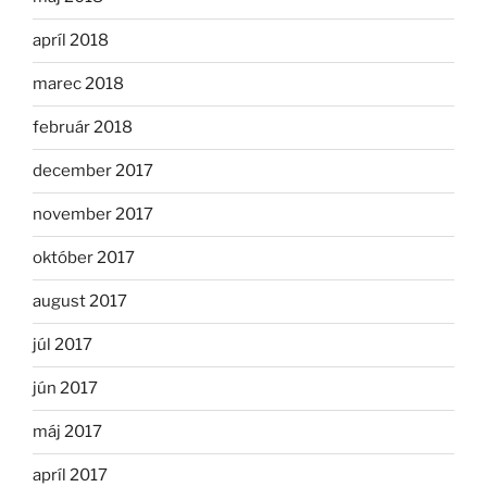
apríl 2018
marec 2018
február 2018
december 2017
november 2017
október 2017
august 2017
júl 2017
jún 2017
máj 2017
apríl 2017