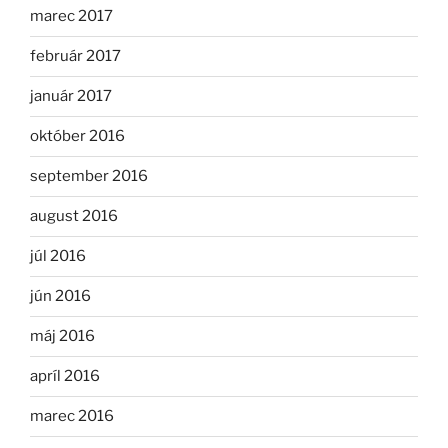
marec 2017
február 2017
január 2017
október 2016
september 2016
august 2016
júl 2016
jún 2016
máj 2016
apríl 2016
marec 2016