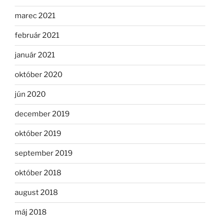
marec 2021
február 2021
január 2021
október 2020
jún 2020
december 2019
október 2019
september 2019
október 2018
august 2018
máj 2018