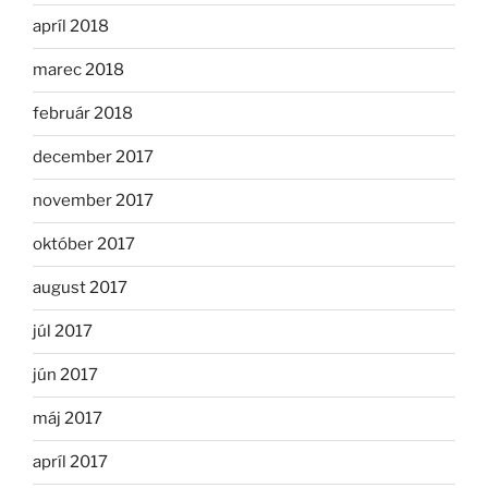
apríl 2018
marec 2018
február 2018
december 2017
november 2017
október 2017
august 2017
júl 2017
jún 2017
máj 2017
apríl 2017