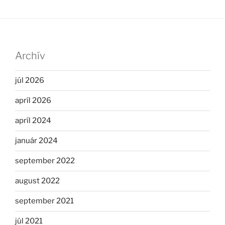
Archív
júl 2026
apríl 2026
apríl 2024
január 2024
september 2022
august 2022
september 2021
júl 2021