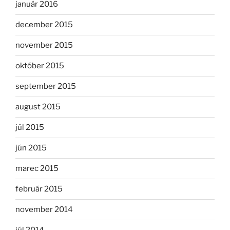
január 2016
december 2015
november 2015
október 2015
september 2015
august 2015
júl 2015
jún 2015
marec 2015
február 2015
november 2014