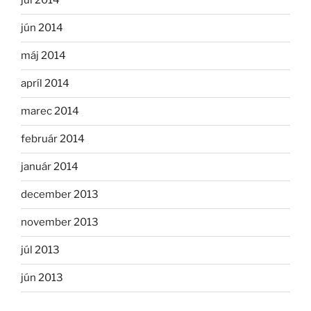
júl 2014
jún 2014
máj 2014
apríl 2014
marec 2014
február 2014
január 2014
december 2013
november 2013
júl 2013
jún 2013