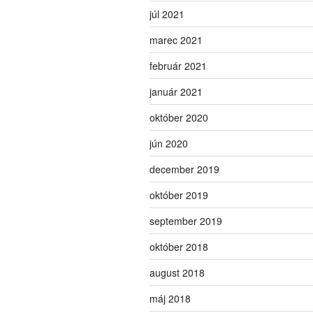
júl 2021
marec 2021
február 2021
január 2021
október 2020
jún 2020
december 2019
október 2019
september 2019
október 2018
august 2018
máj 2018