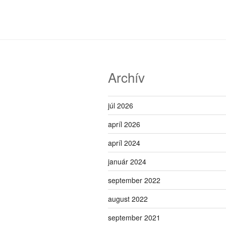
Archív
júl 2026
apríl 2026
apríl 2024
január 2024
september 2022
august 2022
september 2021