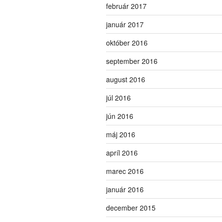
február 2017
január 2017
október 2016
september 2016
august 2016
júl 2016
jún 2016
máj 2016
apríl 2016
marec 2016
január 2016
december 2015