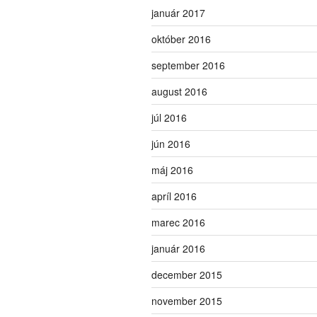
január 2017
október 2016
september 2016
august 2016
júl 2016
jún 2016
máj 2016
apríl 2016
marec 2016
január 2016
december 2015
november 2015