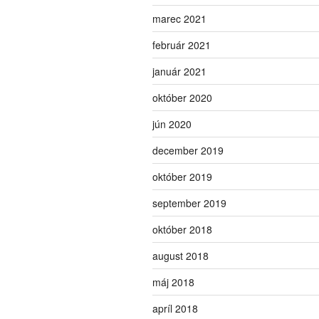
marec 2021
február 2021
január 2021
október 2020
jún 2020
december 2019
október 2019
september 2019
október 2018
august 2018
máj 2018
apríl 2018