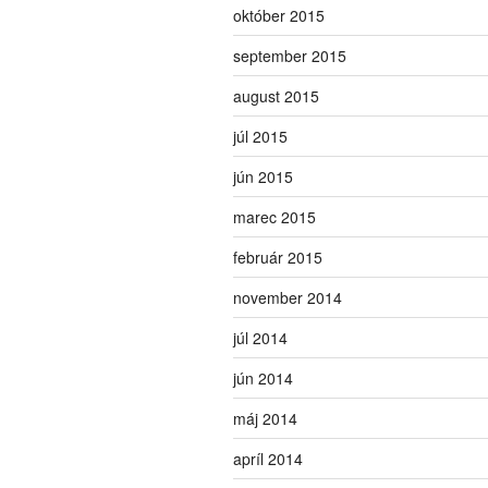
október 2015
september 2015
august 2015
júl 2015
jún 2015
marec 2015
február 2015
november 2014
júl 2014
jún 2014
máj 2014
apríl 2014