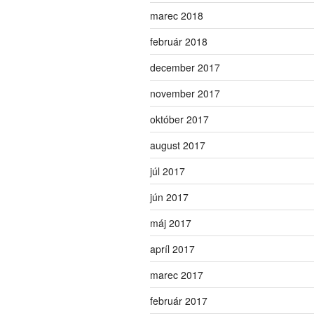
marec 2018
február 2018
december 2017
november 2017
október 2017
august 2017
júl 2017
jún 2017
máj 2017
apríl 2017
marec 2017
február 2017