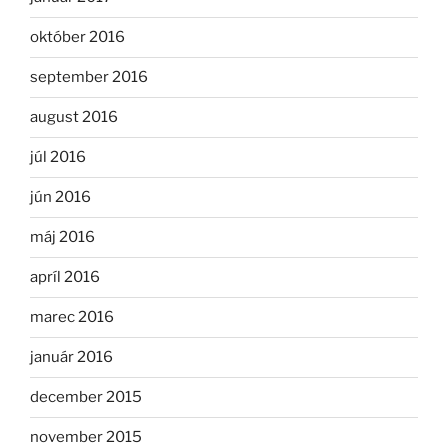
október 2016
september 2016
august 2016
júl 2016
jún 2016
máj 2016
apríl 2016
marec 2016
január 2016
december 2015
november 2015