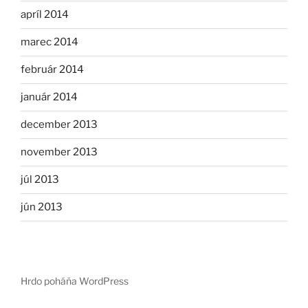
apríl 2014
marec 2014
február 2014
január 2014
december 2013
november 2013
júl 2013
jún 2013
Hrdo poháňa WordPress