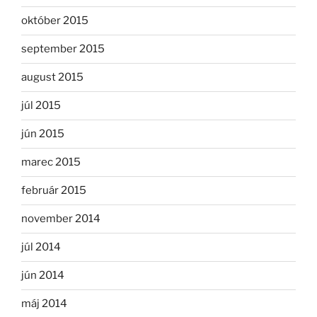
október 2015
september 2015
august 2015
júl 2015
jún 2015
marec 2015
február 2015
november 2014
júl 2014
jún 2014
máj 2014