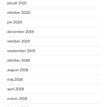
január 2021
október 2020
jún 2020
december 2019
október 2019
september 2019
október 2018
august 2018
máj 2018
apríl 2018
marec 2018