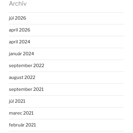
Archív
júl 2026
apríl 2026
apríl 2024
január 2024
september 2022
august 2022
september 2021
júl 2021
marec 2021
február 2021