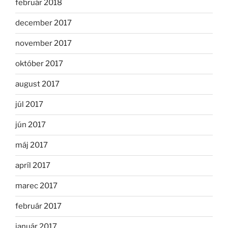
február 2018
december 2017
november 2017
október 2017
august 2017
júl 2017
jún 2017
máj 2017
apríl 2017
marec 2017
február 2017
január 2017