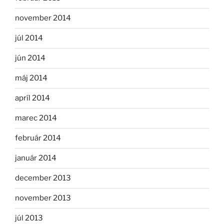
november 2014
júl 2014
jún 2014
máj 2014
apríl 2014
marec 2014
február 2014
január 2014
december 2013
november 2013
júl 2013