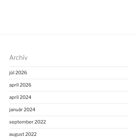
Archív
júl 2026
apríl 2026
apríl 2024
január 2024
september 2022
august 2022