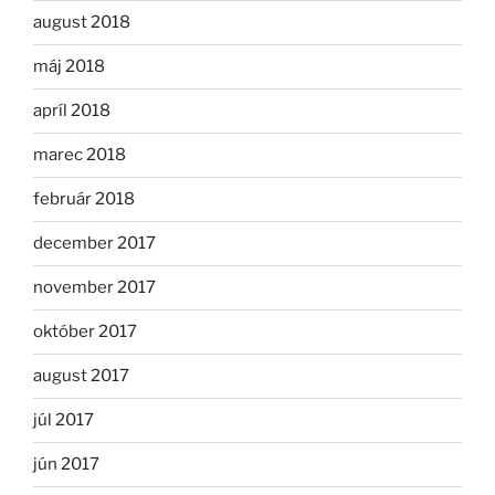
august 2018
máj 2018
apríl 2018
marec 2018
február 2018
december 2017
november 2017
október 2017
august 2017
júl 2017
jún 2017