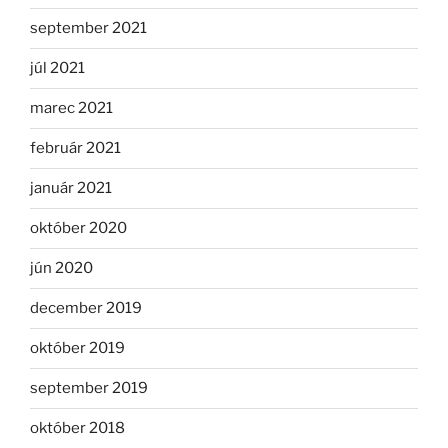
september 2021
júl 2021
marec 2021
február 2021
január 2021
október 2020
jún 2020
december 2019
október 2019
september 2019
október 2018