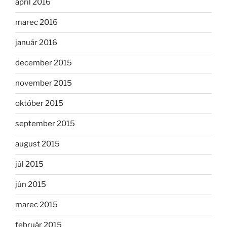
apríl 2016
marec 2016
január 2016
december 2015
november 2015
október 2015
september 2015
august 2015
júl 2015
jún 2015
marec 2015
február 2015