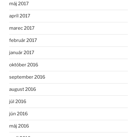
máj 2017
apríl 2017
marec 2017
február 2017
január 2017
október 2016
september 2016
august 2016
júl 2016
jún 2016
máj 2016