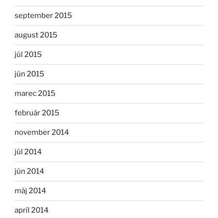
september 2015
august 2015
júl 2015
jún 2015
marec 2015
február 2015
november 2014
júl 2014
jún 2014
máj 2014
apríl 2014