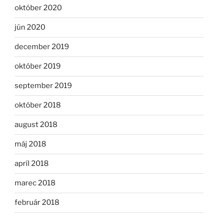
október 2020
jún 2020
december 2019
október 2019
september 2019
október 2018
august 2018
máj 2018
apríl 2018
marec 2018
február 2018