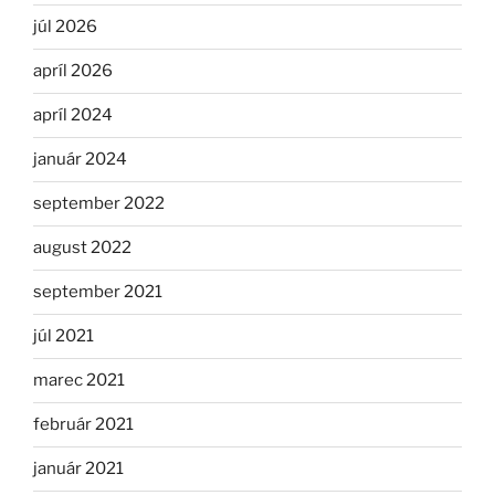
júl 2026
apríl 2026
apríl 2024
január 2024
september 2022
august 2022
september 2021
júl 2021
marec 2021
február 2021
január 2021