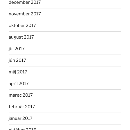
december 2017
november 2017
október 2017
august 2017
júl 2017
jún 2017
máj 2017
apríl 2017
marec 2017
február 2017
január 2017