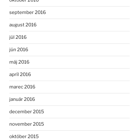
október 2016
september 2016
august 2016
júl 2016
jún 2016
máj 2016
apríl 2016
marec 2016
január 2016
december 2015
november 2015
október 2015