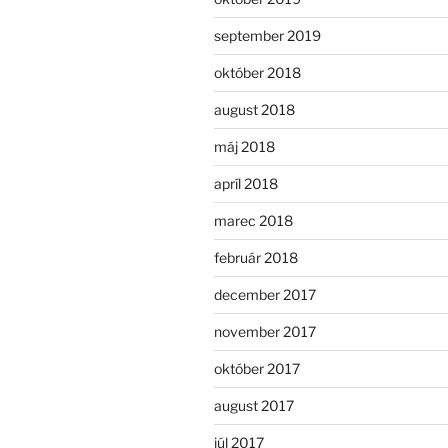
september 2019
október 2018
august 2018
máj 2018
apríl 2018
marec 2018
február 2018
december 2017
november 2017
október 2017
august 2017
júl 2017