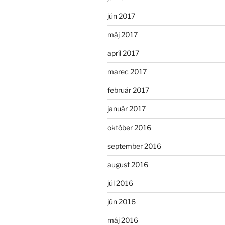
jún 2017
máj 2017
apríl 2017
marec 2017
február 2017
január 2017
október 2016
september 2016
august 2016
júl 2016
jún 2016
máj 2016