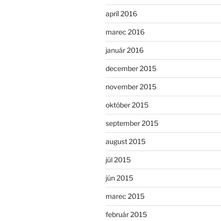
apríl 2016
marec 2016
január 2016
december 2015
november 2015
október 2015
september 2015
august 2015
júl 2015
jún 2015
marec 2015
február 2015