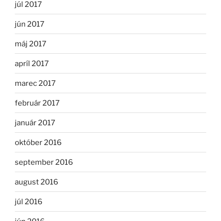
júl 2017
jún 2017
máj 2017
apríl 2017
marec 2017
február 2017
január 2017
október 2016
september 2016
august 2016
júl 2016