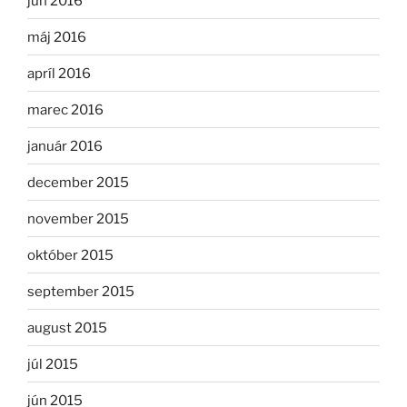
jún 2016
máj 2016
apríl 2016
marec 2016
január 2016
december 2015
november 2015
október 2015
september 2015
august 2015
júl 2015
jún 2015