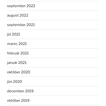
september 2022
august 2022
september 2021
júl 2021
marec 2021
február 2021
január 2021
október 2020
jún 2020
december 2019
október 2019