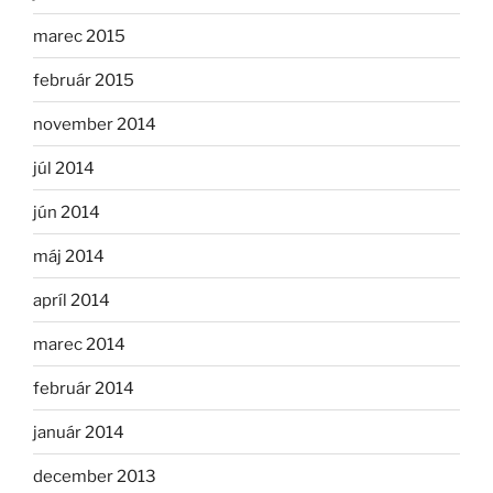
marec 2015
február 2015
november 2014
júl 2014
jún 2014
máj 2014
apríl 2014
marec 2014
február 2014
január 2014
december 2013