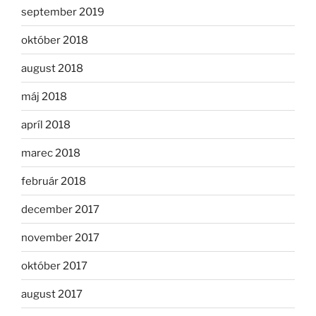
september 2019
október 2018
august 2018
máj 2018
apríl 2018
marec 2018
február 2018
december 2017
november 2017
október 2017
august 2017