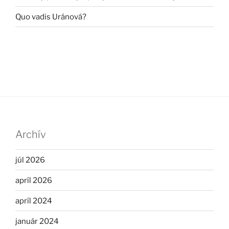
Quo vadis Uránová?
Archív
júl 2026
apríl 2026
apríl 2024
január 2024