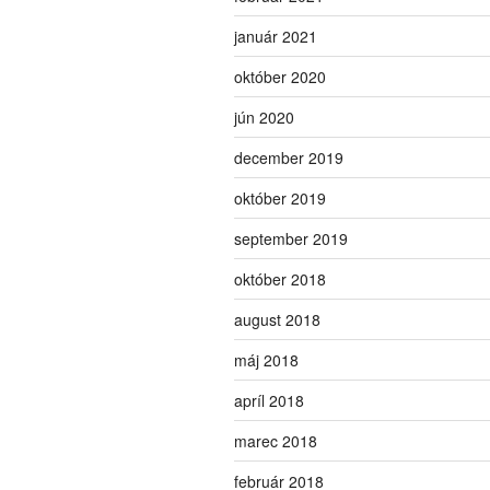
január 2021
október 2020
jún 2020
december 2019
október 2019
september 2019
október 2018
august 2018
máj 2018
apríl 2018
marec 2018
február 2018