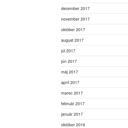
december 2017
november 2017
október 2017
august 2017
júl 2017
jún 2017
máj 2017
apríl 2017
marec 2017
február 2017
január 2017
október 2016