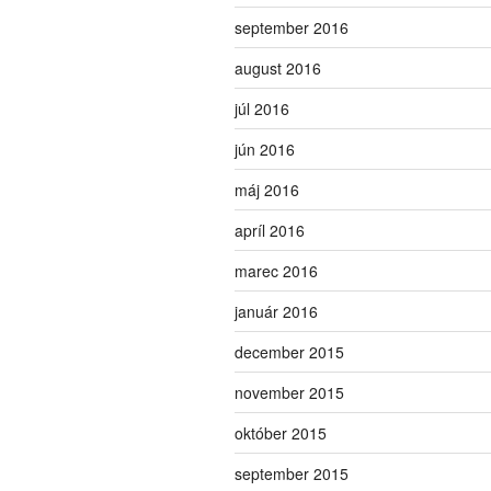
september 2016
august 2016
júl 2016
jún 2016
máj 2016
apríl 2016
marec 2016
január 2016
december 2015
november 2015
október 2015
september 2015