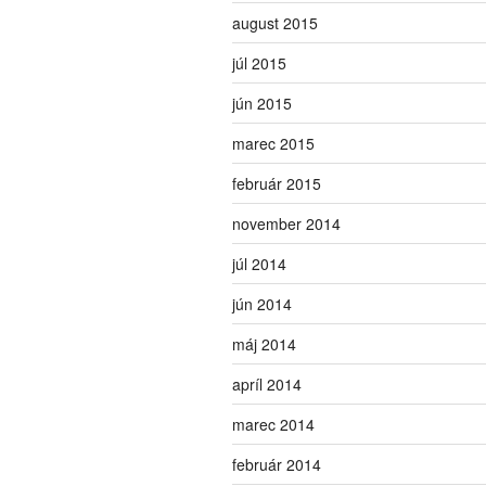
august 2015
júl 2015
jún 2015
marec 2015
február 2015
november 2014
júl 2014
jún 2014
máj 2014
apríl 2014
marec 2014
február 2014