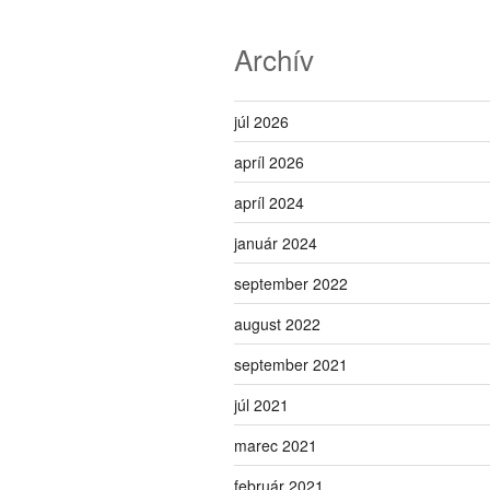
Archív
júl 2026
apríl 2026
apríl 2024
január 2024
september 2022
august 2022
september 2021
júl 2021
marec 2021
február 2021