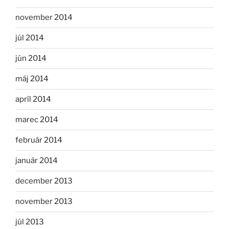
november 2014
júl 2014
jún 2014
máj 2014
apríl 2014
marec 2014
február 2014
január 2014
december 2013
november 2013
júl 2013