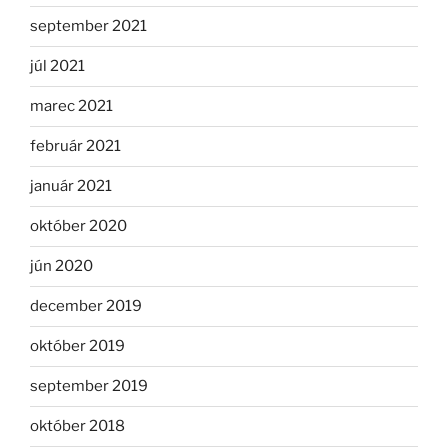
september 2021
júl 2021
marec 2021
február 2021
január 2021
október 2020
jún 2020
december 2019
október 2019
september 2019
október 2018