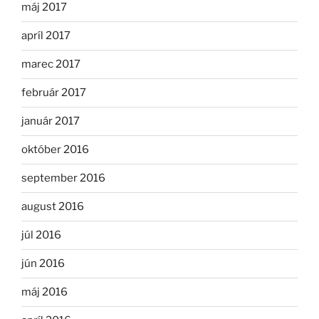
máj 2017
apríl 2017
marec 2017
február 2017
január 2017
október 2016
september 2016
august 2016
júl 2016
jún 2016
máj 2016