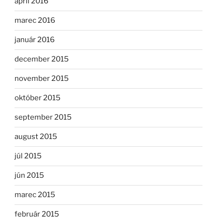
apríl 2016
marec 2016
január 2016
december 2015
november 2015
október 2015
september 2015
august 2015
júl 2015
jún 2015
marec 2015
február 2015