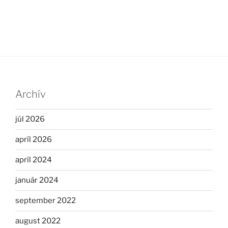
Archív
júl 2026
apríl 2026
apríl 2024
január 2024
september 2022
august 2022