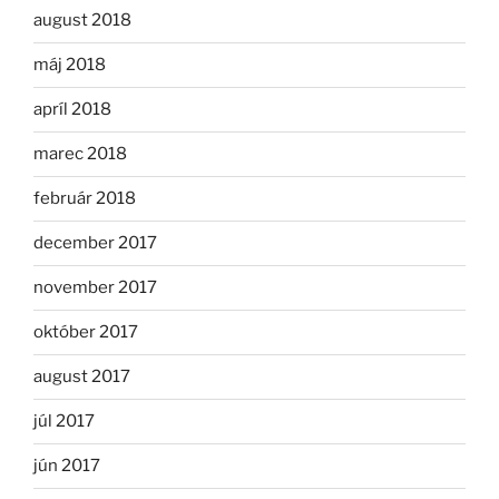
august 2018
máj 2018
apríl 2018
marec 2018
február 2018
december 2017
november 2017
október 2017
august 2017
júl 2017
jún 2017