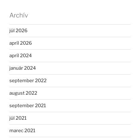
Archív
júl 2026
apríl 2026
apríl 2024
január 2024
september 2022
august 2022
september 2021
júl 2021
marec 2021