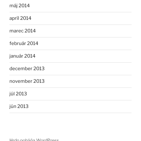
máj 2014
apríl 2014
marec 2014
február 2014
január 2014
december 2013
november 2013
júl 2013
jún 2013
Hrdo poháňa WordPress