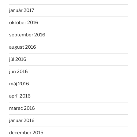
január 2017
október 2016
september 2016
august 2016
júl 2016
jún 2016
máj 2016
apríl 2016
marec 2016
január 2016
december 2015