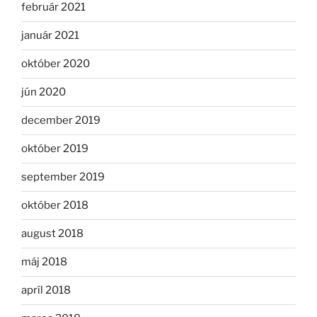
február 2021
január 2021
október 2020
jún 2020
december 2019
október 2019
september 2019
október 2018
august 2018
máj 2018
apríl 2018