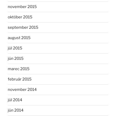
november 2015
október 2015
september 2015
august 2015
júl 2015
jún 2015
marec 2015
február 2015
november 2014
júl 2014
jún 2014