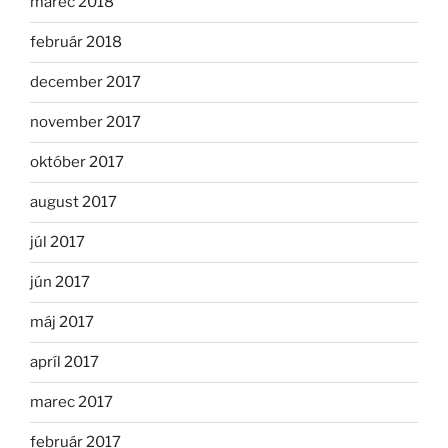
marec 2018
február 2018
december 2017
november 2017
október 2017
august 2017
júl 2017
jún 2017
máj 2017
apríl 2017
marec 2017
február 2017