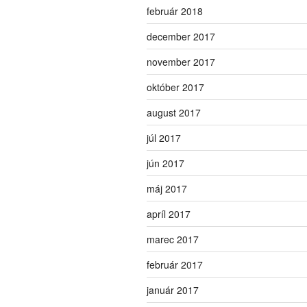
február 2018
december 2017
november 2017
október 2017
august 2017
júl 2017
jún 2017
máj 2017
apríl 2017
marec 2017
február 2017
január 2017