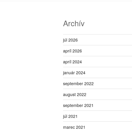
Archív
júl 2026
apríl 2026
apríl 2024
január 2024
september 2022
august 2022
september 2021
júl 2021
marec 2021