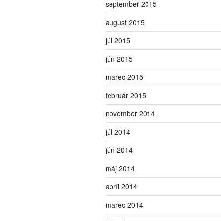
september 2015
august 2015
júl 2015
jún 2015
marec 2015
február 2015
november 2014
júl 2014
jún 2014
máj 2014
apríl 2014
marec 2014