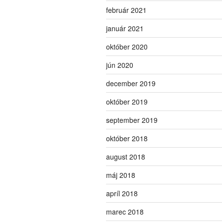
február 2021
január 2021
október 2020
jún 2020
december 2019
október 2019
september 2019
október 2018
august 2018
máj 2018
apríl 2018
marec 2018