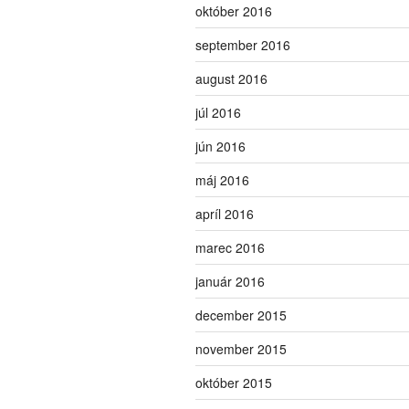
október 2016
september 2016
august 2016
júl 2016
jún 2016
máj 2016
apríl 2016
marec 2016
január 2016
december 2015
november 2015
október 2015