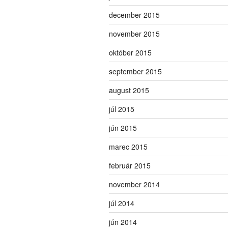
december 2015
november 2015
október 2015
september 2015
august 2015
júl 2015
jún 2015
marec 2015
február 2015
november 2014
júl 2014
jún 2014