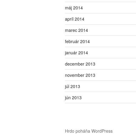
máj 2014
apríl 2014
marec 2014
február 2014
január 2014
december 2013
november 2013
júl 2013
jún 2013
Hrdo poháňa WordPress