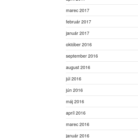
marec 2017
február 2017
január 2017
október 2016
september 2016
august 2016
júl 2016
jún 2016
máj 2016
apríl 2016
marec 2016
január 2016