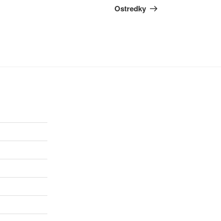
Ostredky