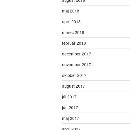
máj 2018
apríl 2018
marec 2018
február 2018
december 2017
november 2017
október 2017
august 2017
júl 2017
jún 2017
máj 2017
apríl 2017