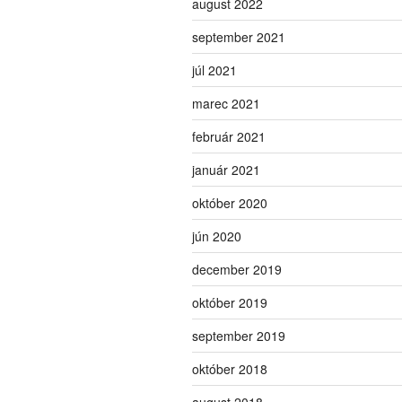
august 2022
september 2021
júl 2021
marec 2021
február 2021
január 2021
október 2020
jún 2020
december 2019
október 2019
september 2019
október 2018
august 2018