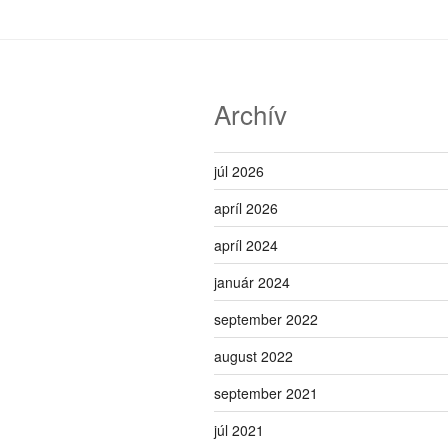
Archív
júl 2026
apríl 2026
apríl 2024
január 2024
september 2022
august 2022
september 2021
júl 2021