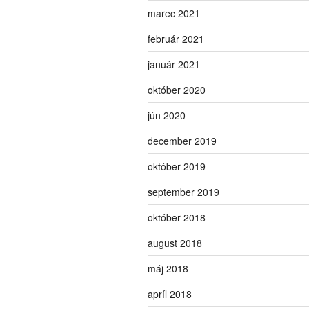
marec 2021
február 2021
január 2021
október 2020
jún 2020
december 2019
október 2019
september 2019
október 2018
august 2018
máj 2018
apríl 2018