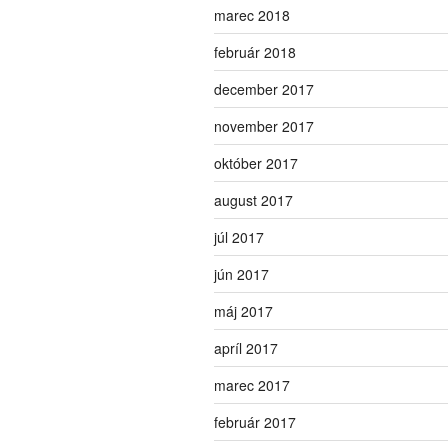
marec 2018
február 2018
december 2017
november 2017
október 2017
august 2017
júl 2017
jún 2017
máj 2017
apríl 2017
marec 2017
február 2017