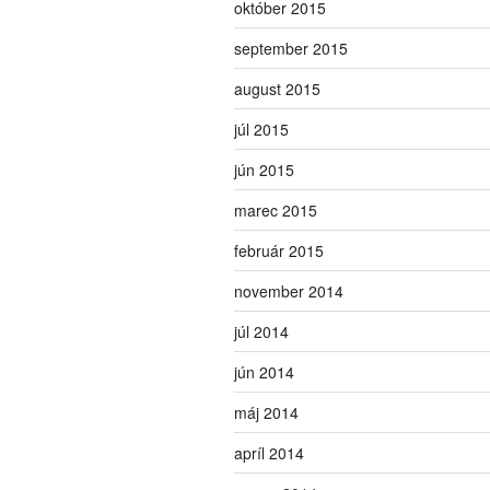
október 2015
september 2015
august 2015
júl 2015
jún 2015
marec 2015
február 2015
november 2014
júl 2014
jún 2014
máj 2014
apríl 2014