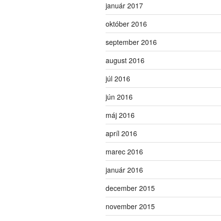
január 2017
október 2016
september 2016
august 2016
júl 2016
jún 2016
máj 2016
apríl 2016
marec 2016
január 2016
december 2015
november 2015