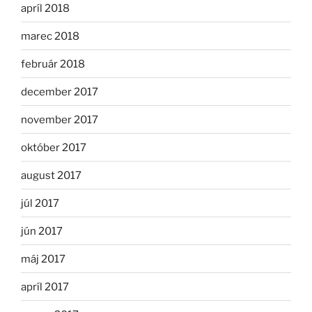
apríl 2018
marec 2018
február 2018
december 2017
november 2017
október 2017
august 2017
júl 2017
jún 2017
máj 2017
apríl 2017