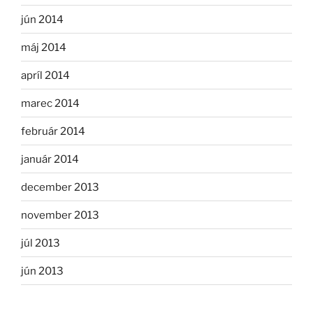
jún 2014
máj 2014
apríl 2014
marec 2014
február 2014
január 2014
december 2013
november 2013
júl 2013
jún 2013