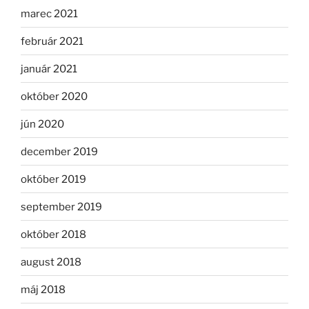
marec 2021
február 2021
január 2021
október 2020
jún 2020
december 2019
október 2019
september 2019
október 2018
august 2018
máj 2018