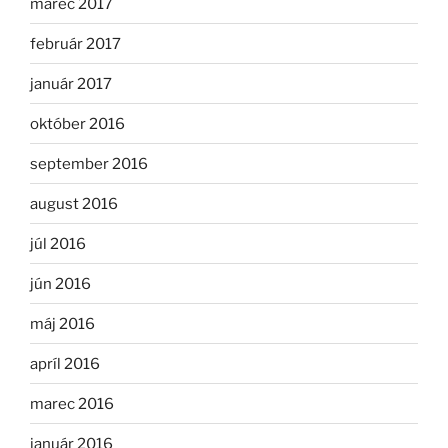
marec 2017
február 2017
január 2017
október 2016
september 2016
august 2016
júl 2016
jún 2016
máj 2016
apríl 2016
marec 2016
január 2016