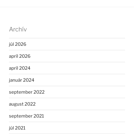
Archív
júl 2026
apríl 2026
apríl 2024
január 2024
september 2022
august 2022
september 2021
júl 2021